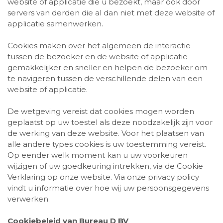
website of applicatie die u bezoekt, maar ook door
servers van derden die al dan niet met deze website of
applicatie samenwerken.
Cookies maken over het algemeen de interactie
tussen de bezoeker en de website of applicatie
gemakkelijker en sneller en helpen de bezoeker om
te navigeren tussen de verschillende delen van een
website of applicatie.
De wetgeving vereist dat cookies mogen worden
geplaatst op uw toestel als deze noodzakelijk zijn voor
de werking van deze website. Voor het plaatsen van
alle andere types cookies is uw toestemming vereist.
Op eender welk moment kan u uw voorkeuren
wijzigen of uw goedkeuring intrekken, via de Cookie
Verklaring op onze website. Via onze privacy policy
vindt u informatie over hoe wij uw persoonsgegevens
verwerken.
Cookiebeleid van Bureau D BV