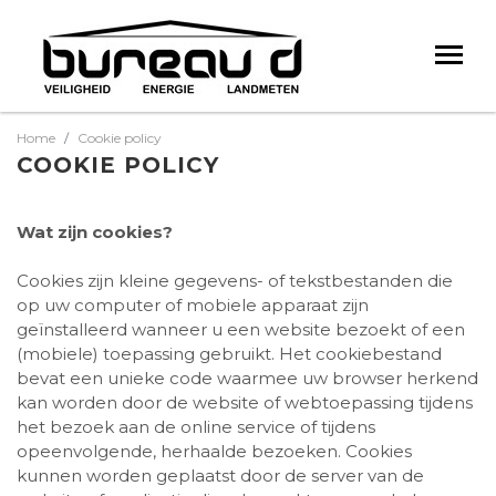
Home
Cookie policy
COOKIE POLICY
Wat zijn cookies?
Cookies zijn kleine gegevens- of tekstbestanden die
op uw computer of mobiele apparaat zijn
geïnstalleerd wanneer u een website bezoekt of een
(mobiele) toepassing gebruikt. Het cookiebestand
bevat een unieke code waarmee uw browser herkend
kan worden door de website of webtoepassing tijdens
het bezoek aan de online service of tijdens
opeenvolgende, herhaalde bezoeken. Cookies
kunnen worden geplaatst door de server van de