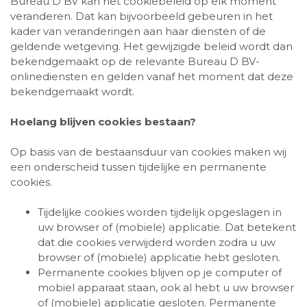
Bureau D BV kan het cookiebeleid op elk moment
veranderen. Dat kan bijvoorbeeld gebeuren in het
kader van veranderingen aan haar diensten of de
geldende wetgeving. Het gewijzigde beleid wordt dan
bekendgemaakt op de relevante Bureau D BV-
onlinediensten en gelden vanaf het moment dat deze
bekendgemaakt wordt.
Hoelang blijven cookies bestaan?
Op basis van de bestaansduur van cookies maken wij
een onderscheid tussen tijdelijke en permanente
cookies.
Tijdelijke cookies worden tijdelijk opgeslagen in
uw browser of (mobiele) applicatie. Dat betekent
dat die cookies verwijderd worden zodra u uw
browser of (mobiele) applicatie hebt gesloten.
Permanente cookies blijven op je computer of
mobiel apparaat staan, ook al hebt u uw browser
of (mobiele) applicatie gesloten. Permanente