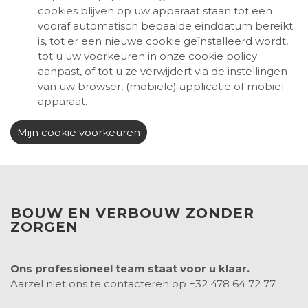
cookies blijven op uw apparaat staan tot een
vooraf automatisch bepaalde einddatum bereikt
is, tot er een nieuwe cookie geïnstalleerd wordt,
tot u uw voorkeuren in onze cookie policy
aanpast, of tot u ze verwijdert via de instellingen
van uw browser, (mobiele) applicatie of mobiel
apparaat.
Mijn cookie voorkeuren
BOUW EN VERBOUW ZONDER
ZORGEN
Ons professioneel team staat voor u klaar.
Aarzel niet ons te contacteren op +32 478 64 72 77