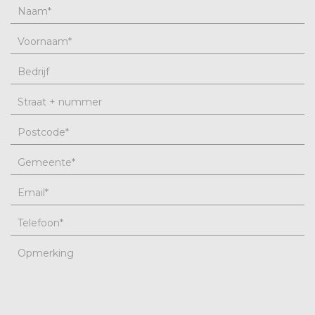
Naam
*
Voornaam
*
Bedrijf
Straat + nummer
Postcode
*
Gemeente
*
Email
*
Telefoon
*
Opmerking