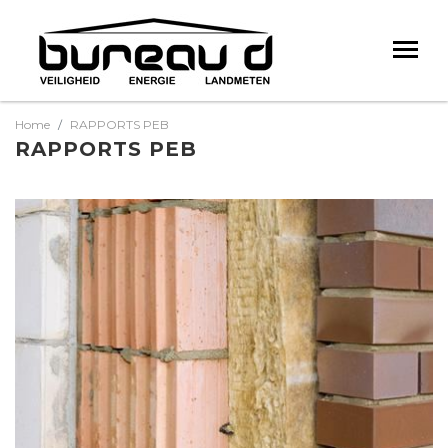
Home
RAPPORTS PEB
RAPPORTS PEB