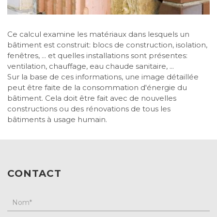
Ce calcul examine les matériaux dans lesquels un
bâtiment est construit: blocs de construction, isolation,
fenêtres, ... et quelles installations sont présentes:
ventilation, chauffage, eau chaude sanitaire, ...
Sur la base de ces informations, une image détaillée
peut être faite de la consommation d'énergie du
bâtiment. Cela doit être fait avec de nouvelles
constructions ou des rénovations de tous les
bâtiments à usage humain.
CONTACT
Nom
*