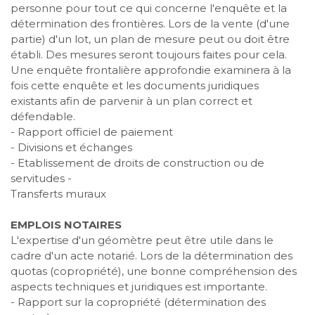
personne pour tout ce qui concerne l'enquête et la
détermination des frontières. Lors de la vente (d'une
partie) d'un lot, un plan de mesure peut ou doit être
établi. Des mesures seront toujours faites pour cela.
Une enquête frontalière approfondie examinera à la
fois cette enquête et les documents juridiques
existants afin de parvenir à un plan correct et
défendable.
- Rapport officiel de paiement
- Divisions et échanges
- Etablissement de droits de construction ou de
servitudes -
Transferts muraux
EMPLOIS NOTAIRES
L'expertise d'un géomètre peut être utile dans le
cadre d'un acte notarié. Lors de la détermination des
quotas (copropriété), une bonne compréhension des
aspects techniques et juridiques est importante.
- Rapport sur la copropriété (détermination des