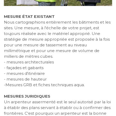
MESURE ÉTAT EXISTANT
Nous cartographions entièrement les bâtiments et les
sites. Une mesure, à l'échelle de votre projet, est
toujours réalisée avec le matériel approprié. Une
stratégie de mesure appropriée est proposée à la fois
pour une mesure de tassement au niveau
millimétrique et pour une mesure de volume de
milliers de mètres cubes.
- mesures architecturales
- façades et gabarits
- mesures d'itinéraire
- mesures de hauteur
-Mesures GRB et fiches techniques aqua.
MESURES JURIDIQUES
Un arpenteur assermenté est le seul autorisé par la loi
à établir des plans servant à établir ou à confirmer des
frontières. C'est pourquoi un arpenteur est la bonne