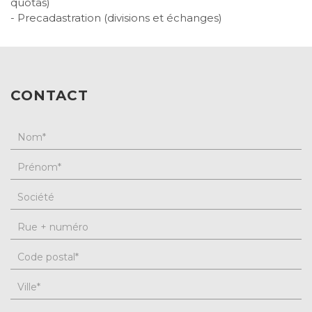
quotas)
- Precadastration (divisions et échanges)
CONTACT
Nom
*
Prénom
*
Société
Rue + numéro
Code postal
*
Ville
*