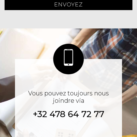
ENVOYEZ
Vous pouvez toujours nous
joindre via
+32 478 64 72 77