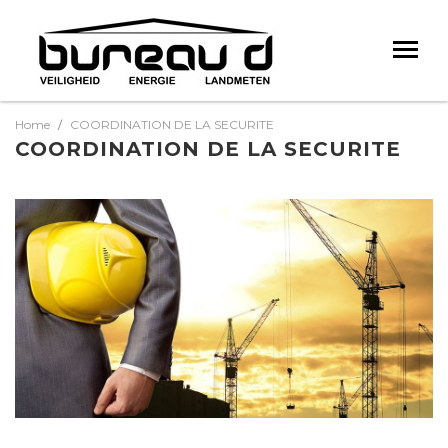
Home
COORDINATION DE LA SECURITE
COORDINATION DE LA SECURITE