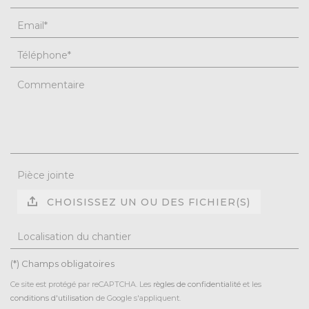
Email
*
Téléphone
*
Commentaire
Pièce jointe
CHOISISSEZ UN OU DES FICHIER(S)
Localisation du chantier
(*) Champs obligatoires
Ce site est protégé par reCAPTCHA. Les
règles de confidentialité
et les
conditions d'utilisation
de Google s'appliquent.