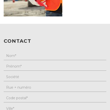
CONTACT
Nom
*
Prénom
*
Société
Rue + numéro
Code postal
*
Ville
*