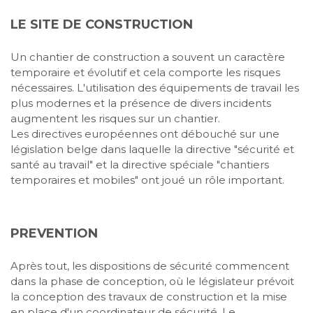
LE SITE DE CONSTRUCTION
Un chantier de construction a souvent un caractère
temporaire et évolutif et cela comporte les risques
nécessaires. L'utilisation des équipements de travail les
plus modernes et la présence de divers incidents
augmentent les risques sur un chantier. ‍
Les directives européennes ont débouché sur une
législation belge dans laquelle la directive "sécurité et
santé au travail" et la directive spéciale "chantiers
temporaires et mobiles" ont joué un rôle important.
PREVENTION
Après tout, les dispositions de sécurité commencent
dans la phase de conception, où le législateur prévoit
la conception des travaux de construction et la mise
en place d'un coordinateur de sécurité. Le