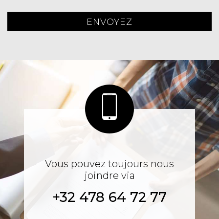
ENVOYEZ
Vous pouvez toujours nous
joindre via
+32 478 64 72 77