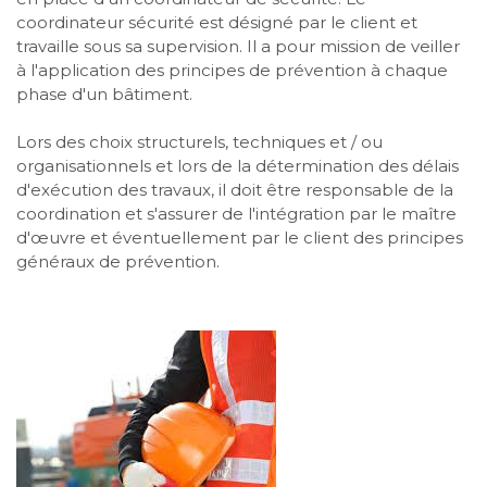
coordinateur sécurité est désigné par le client et
travaille sous sa supervision. Il a pour mission de veiller
à l'application des principes de prévention à chaque
phase d'un bâtiment.
Lors des choix structurels, techniques et / ou
organisationnels et lors de la détermination des délais
d'exécution des travaux, il doit être responsable de la
coordination et s'assurer de l'intégration par le maître
d'œuvre et éventuellement par le client des principes
généraux de prévention.