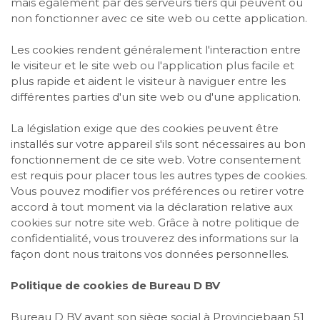
mais également par des serveurs tiers qui peuvent ou
non fonctionner avec ce site web ou cette application.
Les cookies rendent généralement l'interaction entre
le visiteur et le site web ou l'application plus facile et
plus rapide et aident le visiteur à naviguer entre les
différentes parties d'un site web ou d'une application.
La législation exige que des cookies peuvent être
installés sur votre appareil s'ils sont nécessaires au bon
fonctionnement de ce site web. Votre consentement
est requis pour placer tous les autres types de cookies.
Vous pouvez modifier vos préférences ou retirer votre
accord à tout moment via la déclaration relative aux
cookies sur notre site web. Grâce à notre politique de
confidentialité, vous trouverez des informations sur la
façon dont nous traitons vos données personnelles.
Politique de cookies de Bureau D BV
Bureau D BV ayant son siège social à Provinciebaan 51