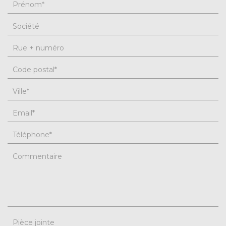
Prénom
*
Société
Rue + numéro
Code postal
*
Ville
*
Email
*
Téléphone
*
Commentaire
Pièce jointe