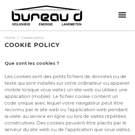
Home
Cookie policy
COOKIE POLICY
Que sont les cookies ?
Les cookies sont des petits fichiers de données ou de
texte qui sont installés sur votre ordinateur ou appareil
mobile lorsque vous visitez un site web ou utilisez une
application (mobile). Le fichier cookie contient un
code unique avec lequel votre navigateur peut être
reconnu par le site web ou l'application web pendant
la visite. au service en ligne ou lors de visites répétées
consécutives. Des cookies peuvent être placés par le
serveur du site web ou de l'application que vous visitez,