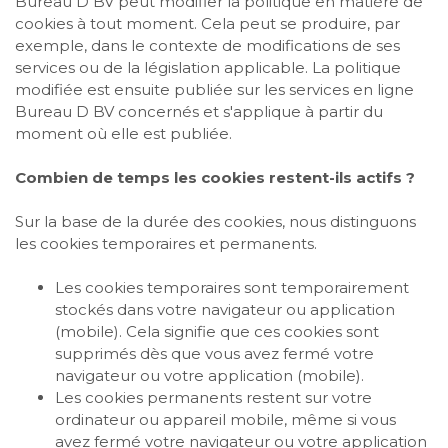
Bureau D BV peut modifier la politique en matière de
cookies à tout moment. Cela peut se produire, par
exemple, dans le contexte de modifications de ses
services ou de la législation applicable. La politique
modifiée est ensuite publiée sur les services en ligne
Bureau D BV concernés et s'applique à partir du
moment où elle est publiée.
Combien de temps les cookies restent-ils actifs ?
Sur la base de la durée des cookies, nous distinguons
les cookies temporaires et permanents.
Les cookies temporaires sont temporairement
stockés dans votre navigateur ou application
(mobile). Cela signifie que ces cookies sont
supprimés dès que vous avez fermé votre
navigateur ou votre application (mobile).
Les cookies permanents restent sur votre
ordinateur ou appareil mobile, même si vous
avez fermé votre navigateur ou votre application