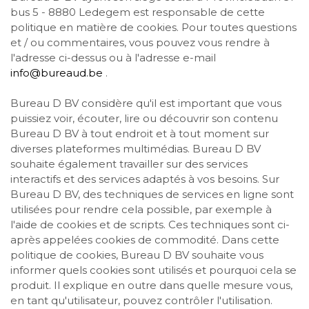
bus 5 - 8880 Ledegem est responsable de cette
politique en matière de cookies. Pour toutes questions
et / ou commentaires, vous pouvez vous rendre à
l'adresse ci-dessus ou à l'adresse e-mail
info@bureaud.be
.
Bureau D BV considère qu'il est important que vous
puissiez voir, écouter, lire ou découvrir son contenu
Bureau D BV à tout endroit et à tout moment sur
diverses plateformes multimédias. Bureau D BV
souhaite également travailler sur des services
interactifs et des services adaptés à vos besoins. Sur
Bureau D BV, des techniques de services en ligne sont
utilisées pour rendre cela possible, par exemple à
l'aide de cookies et de scripts. Ces techniques sont ci-
après appelées cookies de commodité. Dans cette
politique de cookies, Bureau D BV souhaite vous
informer quels cookies sont utilisés et pourquoi cela se
produit. Il explique en outre dans quelle mesure vous,
en tant qu'utilisateur, pouvez contrôler l'utilisation.