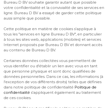
Bureau D BV souhaite garantir autant que possible
votre confidentialité et la convivialité de ses services en
ligne. Bureau D BV a essayé de garder cette politique
aussi simple que possible.
Cette politique en matière de cookies s'applique à
tous les "services en ligne Bureau D BV", en particulier
à tous les sites web, applications (mobiles) et services
Internet proposés par Bureau D BV et donnant accès
au contenu de Bureau D BV.
Certaines données collectées vous permettent de
vous identifier ou d'établir un lien avec vous en tant
que personne physique et sont donc qualifiées de
données personnelles. Dans ce cas, les informations (à
l'exception de vos différents droits) telles que définies
dans notre politique de confidentialité
Politique de
confidentialité
s'appliquent également au traitement
de ces cookies.