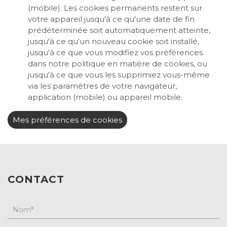
(mobile). Les cookies permanents restent sur
votre appareil jusqu'à ce qu'une date de fin
prédéterminée soit automatiquement atteinte,
jusqu'à ce qu'un nouveau cookie soit installé,
jusqu'à ce que vous modifiez vos préférences
dans notre politique en matière de cookies, ou
jusqu'à ce que vous les supprimiez vous-même
via les paramètres de votre navigateur,
application (mobile) ou appareil mobile.
Mes préférences de cookies
CONTACT
Nom
*